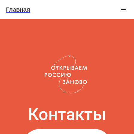
Главная
Контакты
Связаться