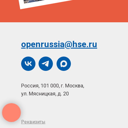
openrussia@hse.ru
Россия, 101 000, г. Москва,
ул. Мясницкая, д. 20
Реквизиты