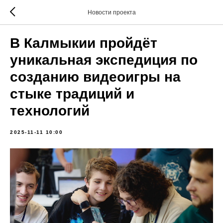
Новости проекта
В Калмыкии пройдёт
уникальная экспедиция по
созданию видеоигры на
стыке традиций и
технологий
2025-11-11 10:00