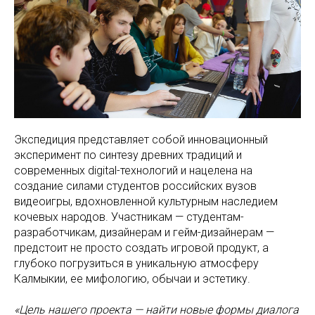
Экспедиция представляет собой инновационный
эксперимент по синтезу древних традиций и
современных digital-технологий и нацелена на
создание силами студентов российских вузов
видеоигры, вдохновленной культурным наследием
кочевых народов. Участникам — студентам-
разработчикам, дизайнерам и гейм-дизайнерам —
предстоит не просто создать игровой продукт, а
глубоко погрузиться в уникальную атмосферу
Калмыкии, ее мифологию, обычаи и эстетику.
«Цель нашего проекта — найти новые формы диалога