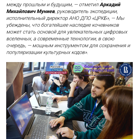
между прошлым и будущим, — отметил
Аркадий
Михайлович Муниев
, руководитель экспедиции,
исполнительный директор АНО ДПО «ЦРКБ», — Мы
убеждены, что богатейшее наследие кочевников
может стать основой для увлекательных цифровых
вселенных, а современные технологии, в свою
очередь, — мощным инструментом для сохранения и
популяризации культурных кодов».