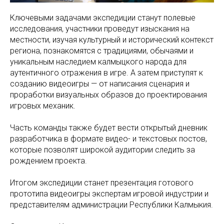
Ключевыми задачами экспедиции станут полевые
исследования, участники проведут изыскания на
местности, изучая культурный и исторический контекст
региона, познакомятся с традициями, обычаями и
уникальным наследием калмыцкого народа для
аутентичного отражения в игре. А затем приступят к
созданию видеоигры — от написания сценария и
проработки визуальных образов до проектирования
игровых механик.
Часть команды также будет вести открытый дневник
разработчика в формате видео- и текстовых постов,
которые позволят широкой аудитории следить за
рождением проекта.
Итогом экспедиции станет презентация готового
прототипа видеоигры экспертам игровой индустрии и
представителям администрации Республики Калмыкия.